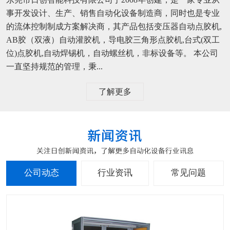
事开发设计、生产、销售自动化设备制造商，同时也是专业
的流体控制制成方案解决商，其产品包括变压器自动点胶机,
AB胶（双液）自动灌胶机，导电胶三角形点胶机,台式(双工
位)点胶机,自动焊锡机，自动螺丝机，非标设备等。 本公司
一直坚持规范的管理，秉...
了解更多
公司动态
行业资讯
常见问题