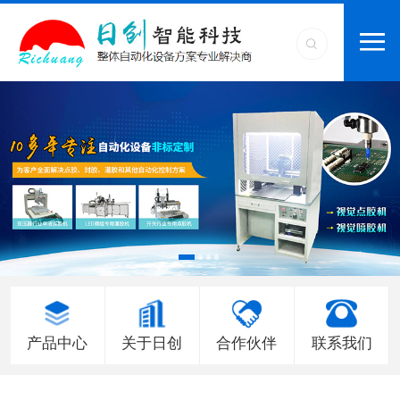
产品中心
关于日创
合作伙伴
联系我们