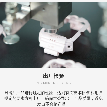
出厂检验
INCOMING INSPECTION
对出厂产品进行规定的检验，达到有关技术标准 和用户
规定的要求方可出厂，确保本公司出厂产 品质量，避免
发出不合格产品。