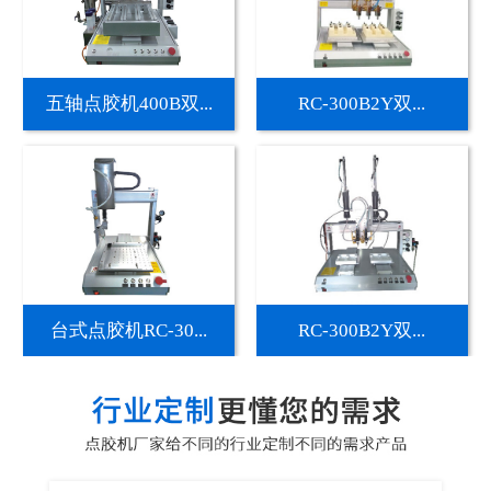
五轴点胶机400B双...
RC-300B2Y双...
台式点胶机RC-30...
RC-300B2Y双...