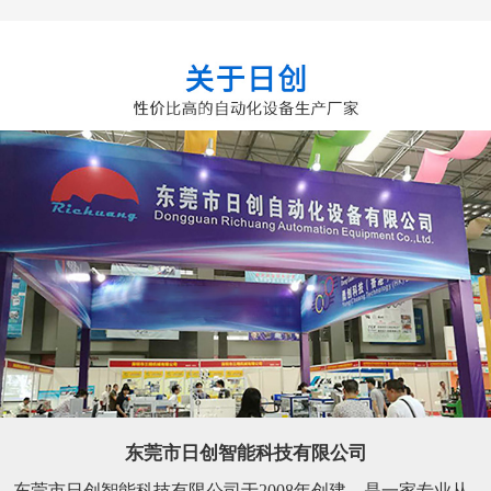
东莞市日创智能科技有限公司
东莞市日创智能科技有限公司于2008年创建，是一家专业从