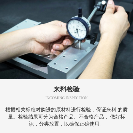
来料检验
INCOMING INSPECTION
根据相关标准对购进的原材料进行检验，保证来料 的质
量。检验结果可分为合格产品、不合格产品， 做好标
识，分类放置，以确保正确使用。