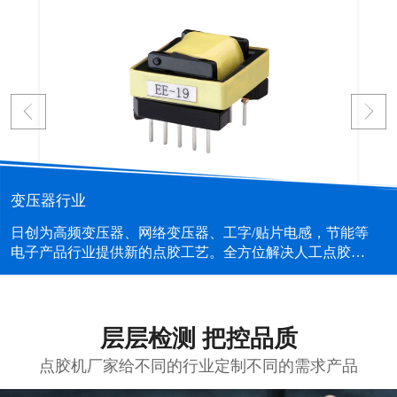
变压器行业
日创为高频变压器、网络变压器、工字/贴片电感，节能等
电子产品行业提供新的点胶工艺。全方位解决人工点胶的
不良、提高效率、胶量控制、工位脏乱等问题。...
层层检测 把控品质
点胶机厂家给不同的行业定制不同的需求产品