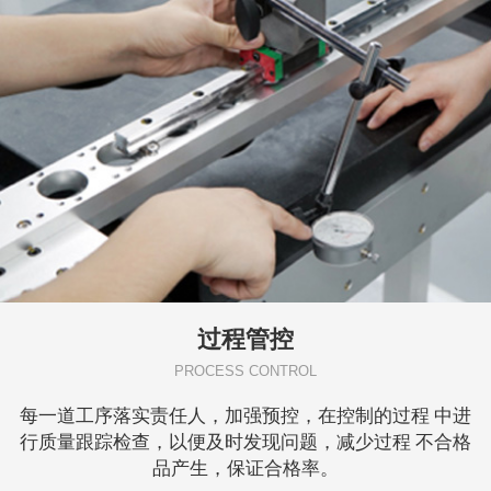
过程管控
PROCESS CONTROL
每一道工序落实责任人，加强预控，在控制的过程 中进
行质量跟踪检查，以便及时发现问题，减少过程 不合格
品产生，保证合格率。