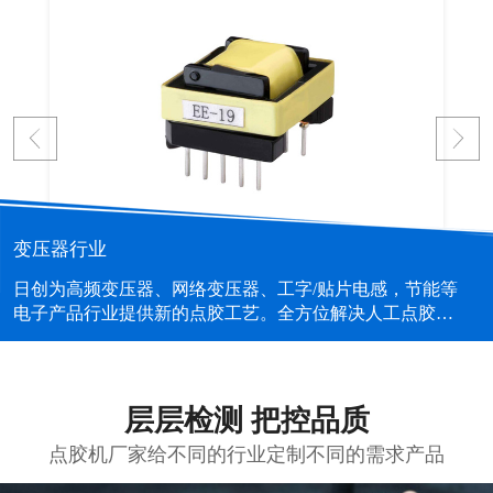
变压器行业
日创为高频变压器、网络变压器、工字/贴片电感，节能等
电子产品行业提供新的点胶工艺。全方位解决人工点胶的
不良、提高效率、胶量控制、工位脏乱等问题。...
层层检测 把控品质
点胶机厂家给不同的行业定制不同的需求产品