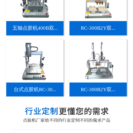
五轴点胶机400B双...
RC-300B2Y双...
台式点胶机RC-30...
RC-300B2Y双...