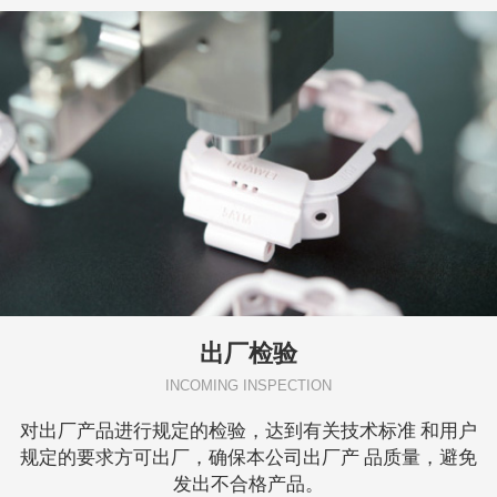
出厂检验
INCOMING INSPECTION
对出厂产品进行规定的检验，达到有关技术标准 和用户
规定的要求方可出厂，确保本公司出厂产 品质量，避免
发出不合格产品。