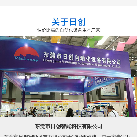
东莞市日创智能科技有限公司
东莞市日创智能科技有限公司于2008年创建，是一家专业从