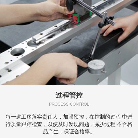
过程管控
PROCESS CONTROL
每一道工序落实责任人，加强预控，在控制的过程 中进
行质量跟踪检查，以便及时发现问题，减少过程 不合格
品产生，保证合格率。