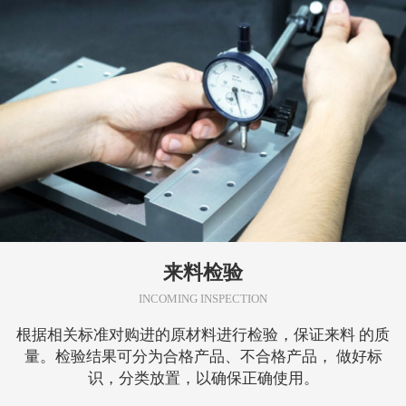
来料检验
INCOMING INSPECTION
根据相关标准对购进的原材料进行检验，保证来料 的质
量。检验结果可分为合格产品、不合格产品， 做好标
识，分类放置，以确保正确使用。