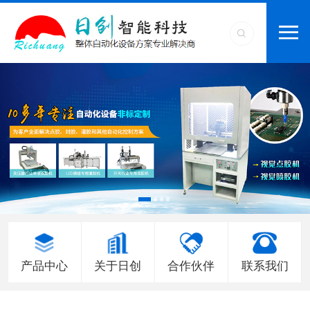
产品中心
关于日创
合作伙伴
联系我们