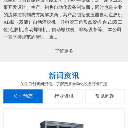
事开发设计、生产、销售自动化设备制造商，同时也是专业
的流体控制制成方案解决商，其产品包括变压器自动点胶机,
AB胶（双液）自动灌胶机，导电胶三角形点胶机,台式(双工
位)点胶机,自动焊锡机，自动螺丝机，非标设备等。 本公司
一直坚持规范的管理，秉...
了解更多
公司动态
行业资讯
常见问题