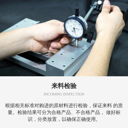
来料检验
INCOMING INSPECTION
根据相关标准对购进的原材料进行检验，保证来料 的质
量。检验结果可分为合格产品、不合格产品， 做好标
识，分类放置，以确保正确使用。