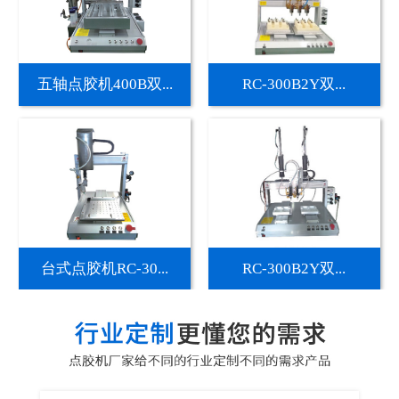
五轴点胶机400B双...
RC-300B2Y双...
台式点胶机RC-30...
RC-300B2Y双...