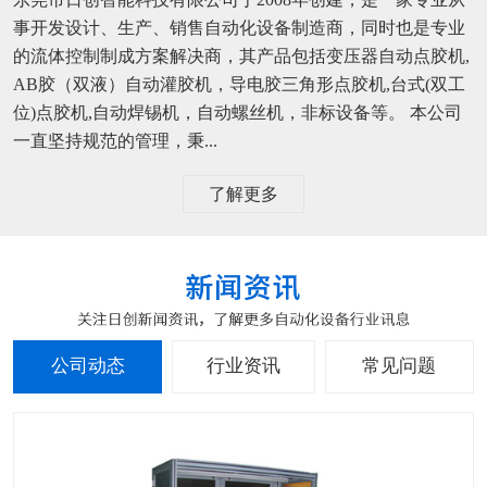
事开发设计、生产、销售自动化设备制造商，同时也是专业
的流体控制制成方案解决商，其产品包括变压器自动点胶机,
AB胶（双液）自动灌胶机，导电胶三角形点胶机,台式(双工
位)点胶机,自动焊锡机，自动螺丝机，非标设备等。 本公司
一直坚持规范的管理，秉...
了解更多
公司动态
行业资讯
常见问题