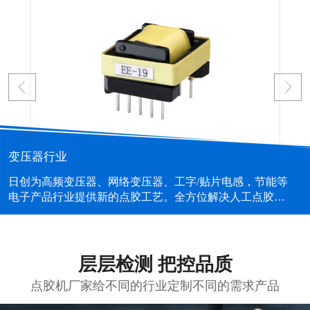
变压器行业
日创为高频变压器、网络变压器、工字/贴片电感，节能等
电子产品行业提供新的点胶工艺。全方位解决人工点胶的
不良、提高效率、胶量控制、工位脏乱等问题。...
层层检测 把控品质
点胶机厂家给不同的行业定制不同的需求产品