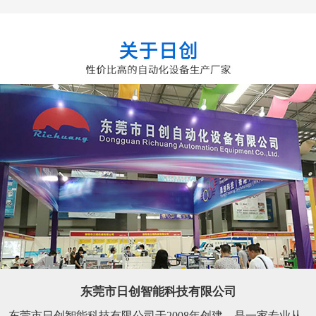
东莞市日创智能科技有限公司
东莞市日创智能科技有限公司于2008年创建，是一家专业从