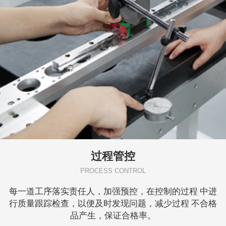
过程管控
PROCESS CONTROL
每一道工序落实责任人，加强预控，在控制的过程 中进
行质量跟踪检查，以便及时发现问题，减少过程 不合格
品产生，保证合格率。