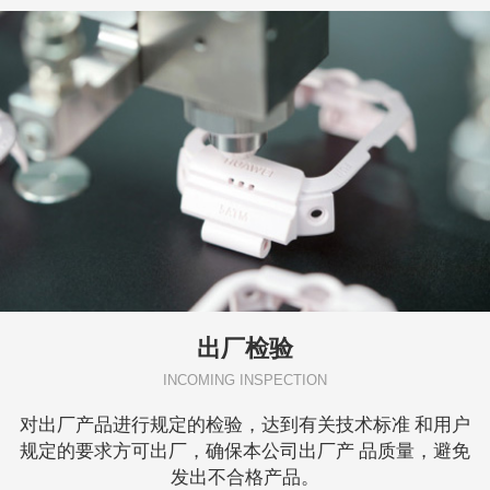
出厂检验
INCOMING INSPECTION
对出厂产品进行规定的检验，达到有关技术标准 和用户
规定的要求方可出厂，确保本公司出厂产 品质量，避免
发出不合格产品。