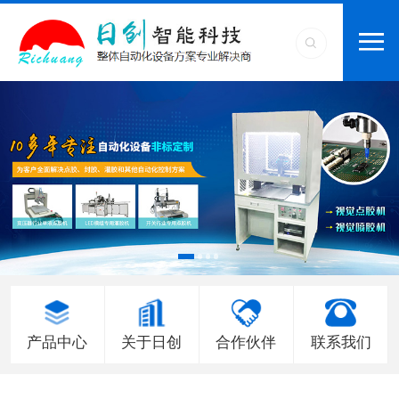
产品中心
关于日创
合作伙伴
联系我们