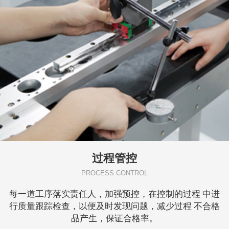
过程管控
PROCESS CONTROL
每一道工序落实责任人，加强预控，在控制的过程 中进
行质量跟踪检查，以便及时发现问题，减少过程 不合格
品产生，保证合格率。