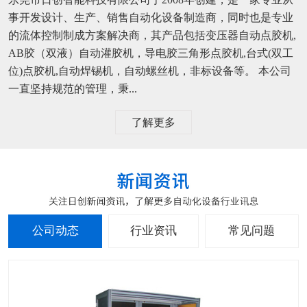
事开发设计、生产、销售自动化设备制造商，同时也是专业
的流体控制制成方案解决商，其产品包括变压器自动点胶机,
AB胶（双液）自动灌胶机，导电胶三角形点胶机,台式(双工
位)点胶机,自动焊锡机，自动螺丝机，非标设备等。 本公司
一直坚持规范的管理，秉...
了解更多
公司动态
行业资讯
常见问题