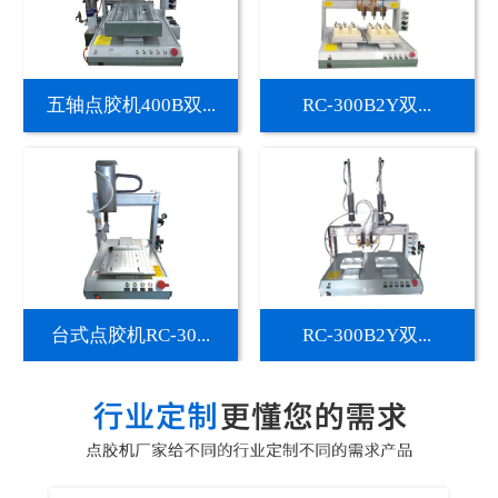
五轴点胶机400B双...
RC-300B2Y双...
台式点胶机RC-30...
RC-300B2Y双...