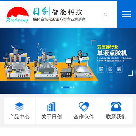
产品中心
关于日创
合作伙伴
联系我们