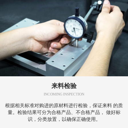
来料检验
INCOMING INSPECTION
根据相关标准对购进的原材料进行检验，保证来料 的质
量。检验结果可分为合格产品、不合格产品， 做好标
识，分类放置，以确保正确使用。