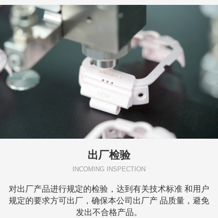
出厂检验
INCOMING INSPECTION
对出厂产品进行规定的检验，达到有关技术标准 和用户
规定的要求方可出厂，确保本公司出厂产 品质量，避免
发出不合格产品。