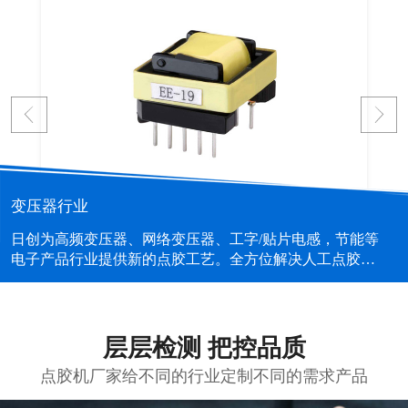
变压器行业
日创为高频变压器、网络变压器、工字/贴片电感，节能等
电子产品行业提供新的点胶工艺。全方位解决人工点胶的
不良、提高效率、胶量控制、工位脏乱等问题。...
层层检测 把控品质
点胶机厂家给不同的行业定制不同的需求产品